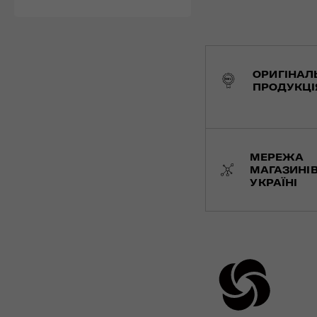
ОРИГІНАЛ
ПРОДУКЦІ
МЕРЕЖА
МАГАЗИНІВ
УКРАЇНІ