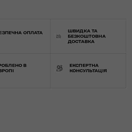
ШВИДКА ТА
ЕЗПЕЧНА ОПЛАТА
БЕЗКОШТОВНА
ДОСТАВКА
РОБЛЕНО В
ЕКСПЕРТНА
ВРОПІ
КОНСУЛЬТАЦІЯ