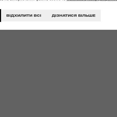
ВІДХИЛИТИ ВСІ
ДІЗНАТИСЯ БІЛЬШЕ