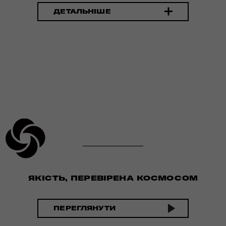
ДЕТАЛЬНІШЕ
ЯКІСТЬ, ПЕРЕВІРЕНА КОСМОСОМ
ПЕРЕГЛЯНУТИ