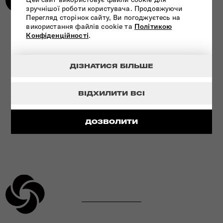
зручнішої роботи користувача. Продовжуючи
Перегляд сторінок сайту, Ви погоджуєтесь на
використання файлів cookie та
Політикою
Конфіденційності
.
УЛЬТРАМІЦНИЙ МАТЕРІАЛ
ДІЗНАТИСЯ БІЛЬШЕ
ПЕРЕГЛЯНУТИ
ВІДХИЛИТИ ВСІ
ДОЗВОЛИТИ