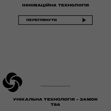
ІННОВАЦІЙНА ТЕХНОЛОГІЯ
ПЕРЕГЛЯНУТИ
УНІКАЛЬНА ТЕХНОЛОГІЯ - ЗАМОК
TSA