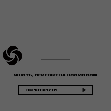
ЯКІСТЬ, ПЕРЕВІРЕНА КОСМОСОМ
ПЕРЕГЛЯНУТИ