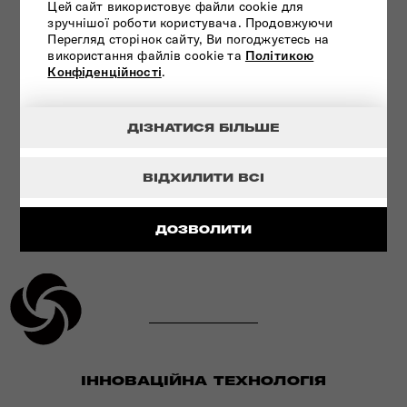
Цей сайт використовує файли cookie для
зручнішої роботи користувача. Продовжуючи
УЛЬТРАМІЦНИЙ МАТЕРІАЛ
Перегляд сторінок сайту, Ви погоджуєтесь на
використання файлів cookie та
Політикою
Конфіденційності
.
ПЕРЕГЛЯНУТИ
ДІЗНАТИСЯ БІЛЬШЕ
ВІДХИЛИТИ ВСІ
ДОЗВОЛИТИ
ІННОВАЦІЙНА ТЕХНОЛОГІЯ