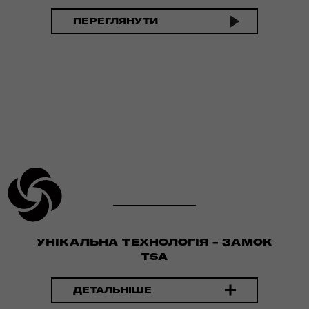
ПЕРЕГЛЯНУТИ
УНІКАЛЬНА ТЕХНОЛОГІЯ - ЗАМОК
TSA
ДЕТАЛЬНІШЕ