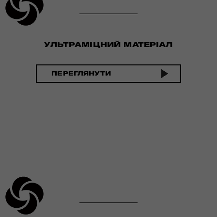
УЛЬТРАМІЦНИЙ МАТЕРІАЛ
ПЕРЕГЛЯНУТИ