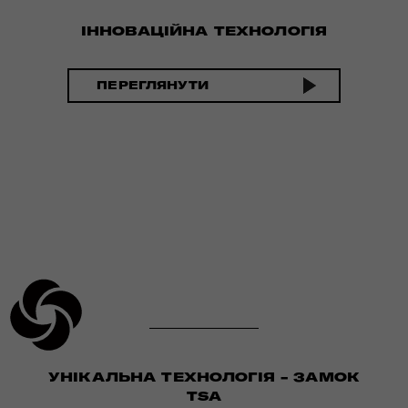
ІННОВАЦІЙНА ТЕХНОЛОГІЯ
ПЕРЕГЛЯНУТИ
УНІКАЛЬНА ТЕХНОЛОГІЯ - ЗАМОК
TSA