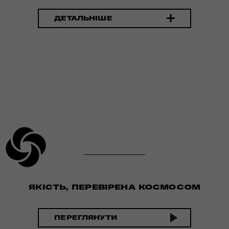
ДЕТАЛЬНІШЕ
ЯКІСТЬ, ПЕРЕВІРЕНА КОСМОСОМ
ПЕРЕГЛЯНУТИ