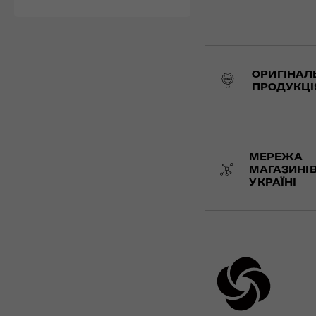
ОРИГІНАЛ
ПРОДУКЦІ
МЕРЕЖА
МАГАЗИНІВ
УКРАЇНІ