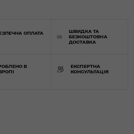
ШВИДКА ТА
ЕЗПЕЧНА ОПЛАТА
БЕЗКОШТОВНА
ДОСТАВКА
РОБЛЕНО В
ЕКСПЕРТНА
ВРОПІ
КОНСУЛЬТАЦІЯ