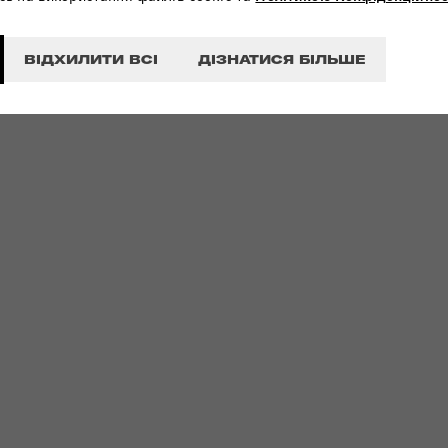
ВІДХИЛИТИ ВСІ
ДІЗНАТИСЯ БІЛЬШЕ