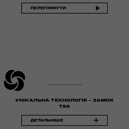
ПЕРЕГЛЯНУТИ
УНІКАЛЬНА ТЕХНОЛОГІЯ - ЗАМОК
TSA
ДЕТАЛЬНІШЕ