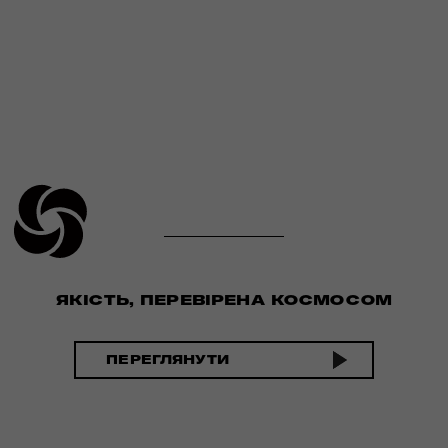
ЯКІСТЬ, ПЕРЕВІРЕНА КОСМОСОМ
ПЕРЕГЛЯНУТИ