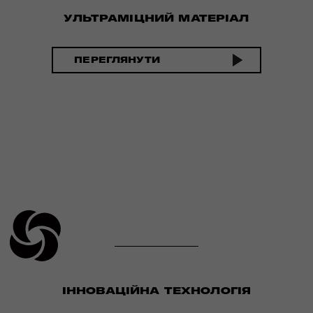
УЛЬТРАМІЦНИЙ МАТЕРІАЛ
ПЕРЕГЛЯНУТИ
ІННОВАЦІЙНА ТЕХНОЛОГІЯ