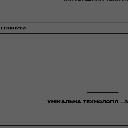
РЕГЛЯНУТИ
УНІКАЛЬНА ТЕХНОЛОГІЯ - 