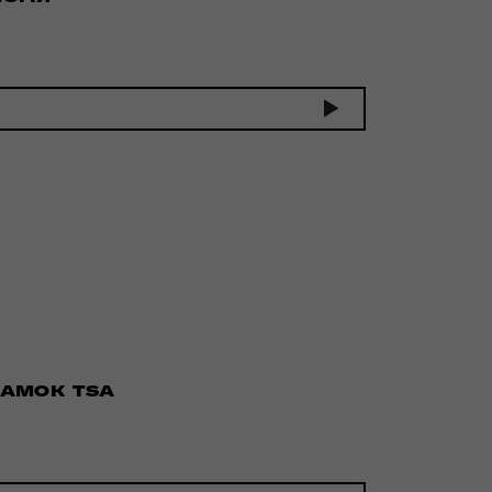
ЗАМОК TSA