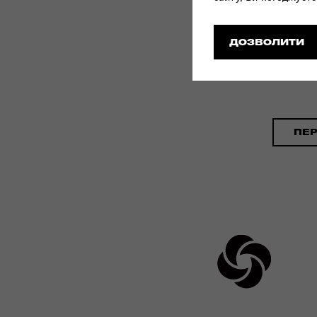
ДОЗВОЛИТИ
ПЕ