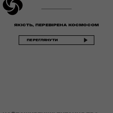
ЯКІСТЬ, ПЕРЕВІРЕНА КОСМОСОМ
ПЕРЕГЛЯНУТИ