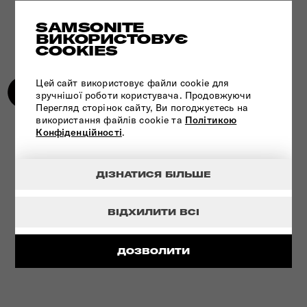
SAMSONITE
ВИКОРИСТОВУЄ
COOKIES
Цей сайт використовує файли cookie для
зручнішої роботи користувача. Продовжуючи
Перегляд сторінок сайту, Ви погоджуєтесь на
використання файлів cookie та
Політикою
Конфіденційності
.
ІННОВАЦІЙНА ТЕХНОЛОГІЯ
ДІЗНАТИСЯ БІЛЬШЕ
ПЕРЕГЛЯНУТИ
ВІДХИЛИТИ ВСІ
ДОЗВОЛИТИ