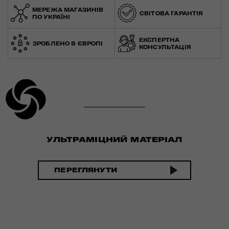
МЕРЕЖА МАГАЗИНІВ
СВІТОВА ГАРАНТІЯ
ПО УКРАЇНІ
ЕКСПЕРТНА
ЗРОБЛЕНО В ЄВРОПІ
КОНСУЛЬТАЦІЯ
УЛЬТРАМІЦНИЙ МАТЕРІАЛ
ПЕРЕГЛЯНУТИ