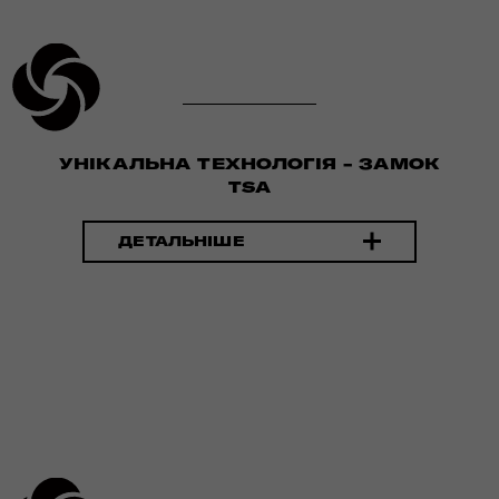
УНІКАЛЬНА ТЕХНОЛОГІЯ - ЗАМОК
TSA
ДЕТАЛЬНІШЕ