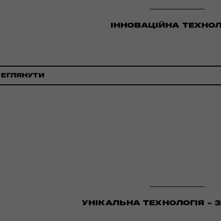
ІННОВАЦІЙНА ТЕХНОЛ
РЕГЛЯНУТИ
УНІКАЛЬНА ТЕХНОЛОГІЯ - 