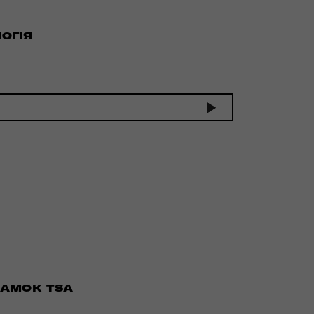
ОГІЯ
ЗАМОК TSA