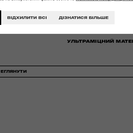
ВІДХИЛИТИ ВСІ
ДІЗНАТИСЯ БІЛЬШЕ
УЛЬТРАМІЦНИЙ МАТЕ
РЕГЛЯНУТИ