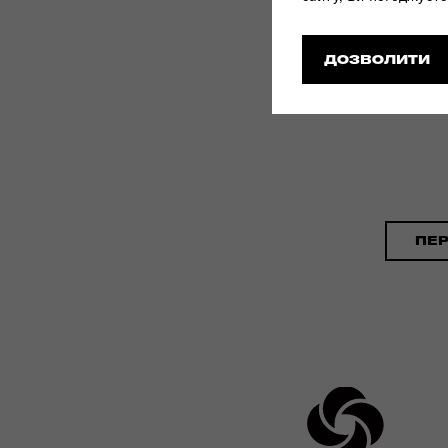
ДОЗВОЛИТИ
ПЕ