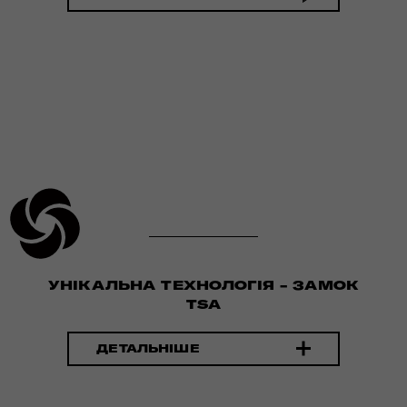
УНІКАЛЬНА ТЕХНОЛОГІЯ - ЗАМОК
TSA
ДЕТАЛЬНІШЕ