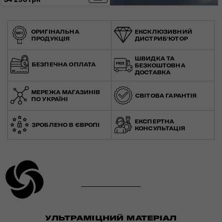
ОРИГІНАЛЬНА
ЕКСКЛЮЗИВНИЙ
ПРОДУКЦІЯ
ДИСТРИБ'ЮТОР
ШВИДКА ТА
БЕЗПЕЧНА ОПЛАТА
БЕЗКОШТОВНА
ДОСТАВКА
МЕРЕЖА МАГАЗИНІВ
СВІТОВА ГАРАНТІЯ
ПО УКРАЇНІ
ЕКСПЕРТНА
ЗРОБЛЕНО В ЄВРОПІ
КОНСУЛЬТАЦІЯ
УЛЬТРАМІЦНИЙ МАТЕРІАЛ