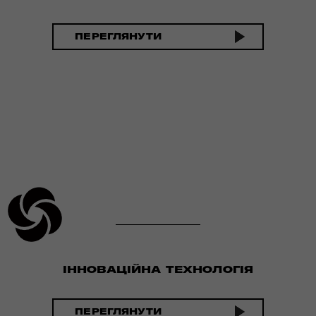
ПЕРЕГЛЯНУТИ
ІННОВАЦІЙНА ТЕХНОЛОГІЯ
ПЕРЕГЛЯНУТИ