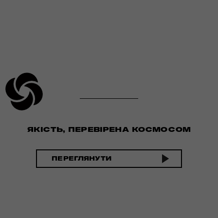
ЯКІСТЬ, ПЕРЕВІРЕНА КОСМОСОМ
ПЕРЕГЛЯНУТИ