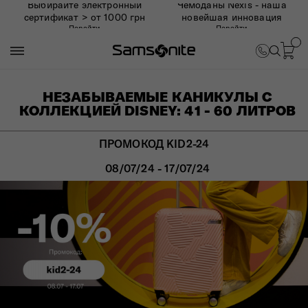
Выбирайте электронный
Чемоданы Nexis - наша
сертификат > от 1000 грн
новейшая инновация
Перейти
Перейти
НЕЗАБЫВАЕМЫЕ КАНИКУЛЫ С
КОЛЛЕКЦИЕЙ DISNEY: 41 - 60 ЛИТРОВ
ПРОМОКОД KID2-24
08/07/24 - 17/07/24