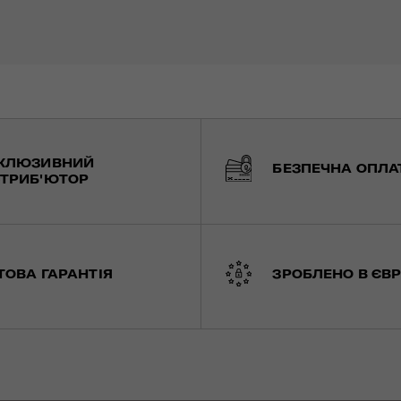
КЛЮЗИВНИЙ
БЕЗПЕЧНА ОПЛА
ТРИБ'ЮТОР
ТОВА ГАРАНТІЯ
ЗРОБЛЕНО В ЄВР