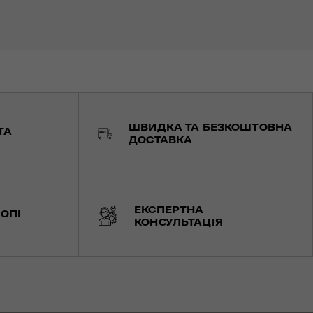
ШВИДКА ТА БЕЗКОШТОВНА
ТА
ДОСТАВКА
ЕКСПЕРТНА
ОПІ
КОНСУЛЬТАЦІЯ