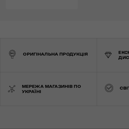
ЕКС
ОРИГІНАЛЬНА ПРОДУКЦІЯ
ДИС
МЕРЕЖА МАГАЗИНІВ ПО
СВІ
УКРАЇНІ