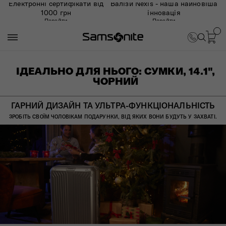
Електронні сертифікати від
Валізи Nexis - наша найновіша
1000 грн
інновація
Перейти
Перейти
ІДЕАЛЬНО ДЛЯ НЬОГО: СУМКИ, 14.1",
ЧОРНИЙ
ГАРНИЙ ДИЗАЙН ТА УЛЬТРА-ФУНКЦІОНАЛЬНІСТЬ
ЗРОБІТЬ СВОЇМ ЧОЛОВІКАМ ПОДАРУНКИ, ВІД ЯКИХ ВОНИ БУДУТЬ У ЗАХВАТІ.​