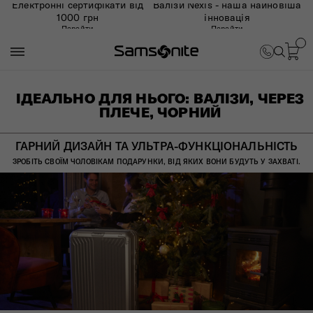
Електронні сертифікати від
Валізи Nexis - наша найновіша
1000 грн
інновація
Перейти
Перейти
ІДЕАЛЬНО ДЛЯ НЬОГО: ВАЛІЗИ, ЧЕРЕЗ
ПЛЕЧЕ, ЧОРНИЙ
ГАРНИЙ ДИЗАЙН ТА УЛЬТРА-ФУНКЦІОНАЛЬНІСТЬ
ЗРОБІТЬ СВОЇМ ЧОЛОВІКАМ ПОДАРУНКИ, ВІД ЯКИХ ВОНИ БУДУТЬ У ЗАХВАТІ.​