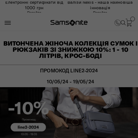
Електронні сертифікати від
Валізи Nexis - наша найновіша
1000 грн
інновація
Перейти
Перейти
ВИТОНЧЕНА ЖІНОЧА КОЛЕКЦІЯ СУМОК І
РЮКЗАКІВ ЗІ ЗНИЖКОЮ 10%: 1 - 10
ЛІТРІВ, КРОС-БОДІ
ПРОМОКОД LINE2-2024
10/05/24 - 19/05/24