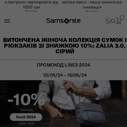
Електронні сертифікати від
Валізи Nexis - наша найновіша
1000 грн
інновація
Перейти
Перейти
ВИТОНЧЕНА ЖІНОЧА КОЛЕКЦІЯ СУМОК І
РЮКЗАКІВ ЗІ ЗНИЖКОЮ 10%: ZALIA 3.0,
СІРИЙ
ПРОМОКОД LINE2-2024
10/05/24 - 19/05/24