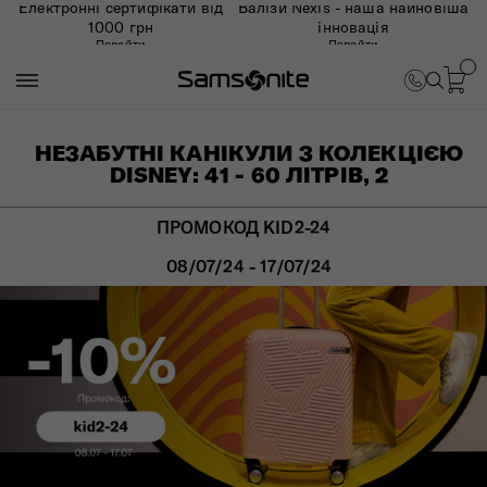
Електронні сертифікати від
Валізи Nexis - наша найновіша
1000 грн
інновація
Перейти
Перейти
НЕЗАБУТНІ КАНІКУЛИ З КОЛЕКЦІЄЮ
DISNEY: 41 - 60 ЛІТРІВ, 2
ПРОМОКОД KID2-24
08/07/24 - 17/07/24