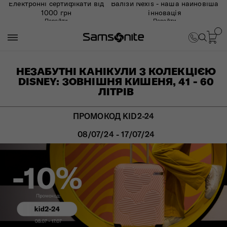
Електронні сертифікати від
Валізи Nexis - наша найновіша
1000 грн
інновація
Перейти
Перейти
НЕЗАБУТНІ КАНІКУЛИ З КОЛЕКЦІЄЮ
DISNEY: ЗОВНІШНЯ КИШЕНЯ, 41 - 60
ЛІТРІВ
ПРОМОКОД KID2-24
08/07/24 - 17/07/24