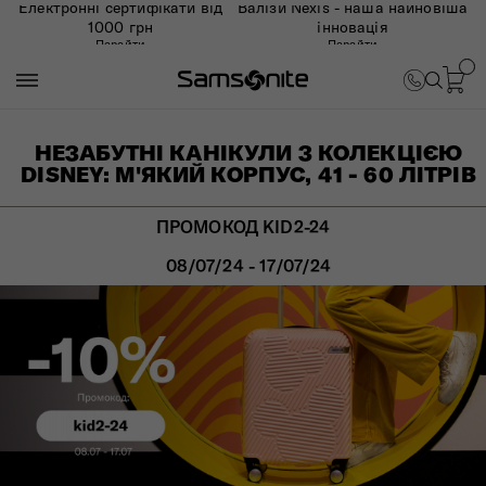
Електронні сертифікати від
Валізи Nexis - наша найновіша
1000 грн
інновація
Перейти
Перейти
НЕЗАБУТНІ КАНІКУЛИ З КОЛЕКЦІЄЮ
DISNEY: М'ЯКИЙ КОРПУС, 41 - 60 ЛІТРІВ
ПРОМОКОД KID2-24
08/07/24 - 17/07/24