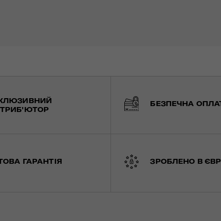
КЛЮЗИВНИЙ
БЕЗПЕЧНА ОПЛА
ТРИБ'ЮТОР
ТОВА ГАРАНТІЯ
ЗРОБЛЕНО В ЄВР