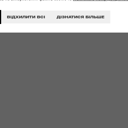
ВІДХИЛИТИ ВСІ
ДІЗНАТИСЯ БІЛЬШЕ