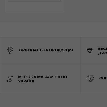
ЕКС
ОРИГІНАЛЬНА ПРОДУКЦІЯ
ДИС
МЕРЕЖА МАГАЗИНІВ ПО
СВІ
УКРАЇНІ