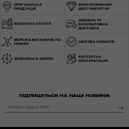
ОРИГІНАЛЬНА
ЕКСКЛЮЗИВНИЙ
ПРОДУКЦІЯ
ДИСТРИБ'ЮТОР
ШВИДКА ТА
БЕЗПЕЧНА ОПЛАТА
БЕЗКОШТОВНА
ДОСТАВКА
МЕРЕЖА МАГАЗИНІВ ПО
СВІТОВА ГАРАНТІЯ
УКРАЇНІ
ЕКСПЕРТНА
ЗРОБЛЕНО В ЄВРОПІ
КОНСУЛЬТАЦІЯ
ПІДПИШІТЬСЯ НА НАШІ НОВИНИ: