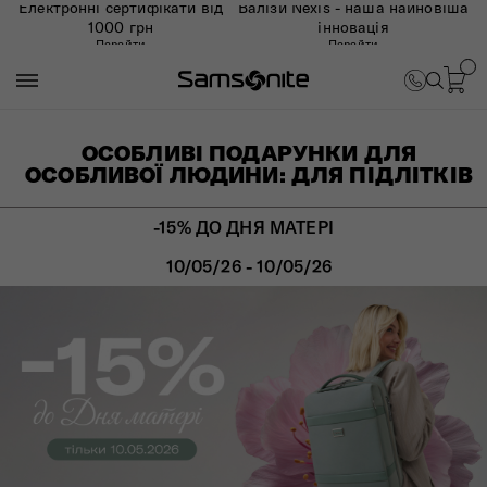
Електронні сертифікати від
Валізи Nexis - наша найновіша
1000 грн
інновація
Перейти
Перейти
ОСОБЛИВІ ПОДАРУНКИ ДЛЯ
ОСОБЛИВОЇ ЛЮДИНИ: ДЛЯ ПІДЛІТКІВ
-15% ДО ДНЯ МАТЕРІ
10/05/26 - 10/05/26