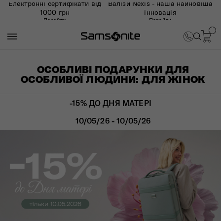
Електронні сертифікати від
Валізи Nexis - наша найновіша
1000 грн
інновація
Перейти
Перейти
ОСОБЛИВІ ПОДАРУНКИ ДЛЯ
ОСОБЛИВОЇ ЛЮДИНИ: ДЛЯ ЖІНОК
-15% ДО ДНЯ МАТЕРІ
10/05/26 - 10/05/26