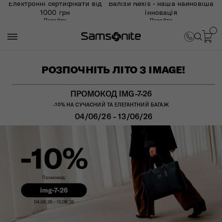
Електронні сертифікати від
Валізи Nexis - наша найновіша
1000 грн
інновація
Перейти
Перейти
РОЗПОЧНІТЬ ЛІТО З IMAGE!
ПРОМОКОД IMG-7-26
-10% НА СУЧАСНИЙ ТА ЕЛЕГАНТНИЙ БАГАЖ
04/06/26 - 13/06/26