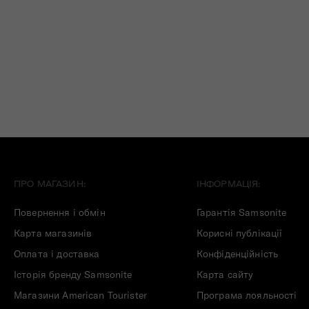
ПРО МАГАЗИН:
ІНФОРМАЦІЯ:
Повернення і обмін
Гарантія Samsonite
Карта магазинів
Корисні публікації
Оплата і доставка
Конфіденційність
Історія бренду Samsonite
Карта сайту
Магазини American Tourister
Програма лояльності