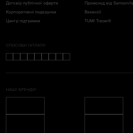
Договір публічної оферти
Промокод від Samsonit
Корпоративні подарунки
Вакансії
Центр підтримки
TUMI Tracer®
СПОСОБИ ОПЛАТИ
НАШІ БРЕНДИ