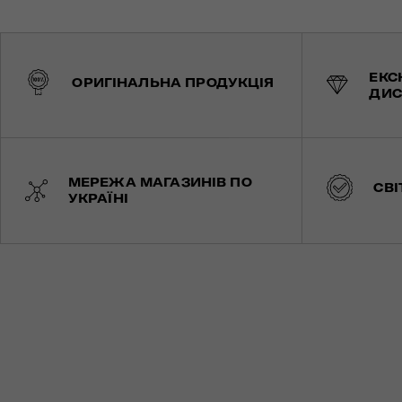
ЕКС
ОРИГІНАЛЬНА ПРОДУКЦІЯ
ДИС
МЕРЕЖА МАГАЗИНІВ ПО
СВІ
УКРАЇНІ