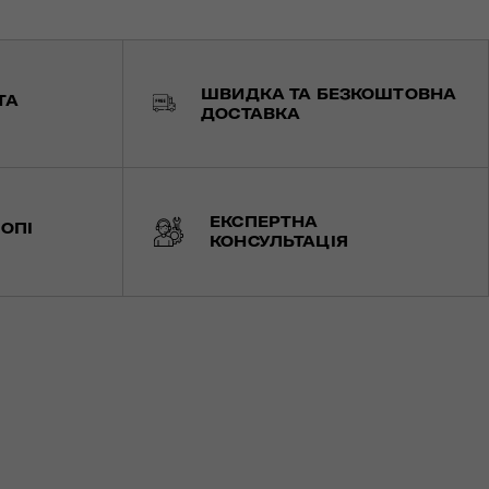
ШВИДКА ТА БЕЗКОШТОВНА
ТА
ДОСТАВКА
ЕКСПЕРТНА
ОПІ
КОНСУЛЬТАЦІЯ