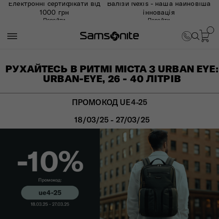
Електронні сертифікати від
Валізи Nexis - наша найновіша
1000 грн
інновація
Перейти
Перейти
РУХАЙТЕСЬ В РИТМІ МІСТА З URBAN EYE:
URBAN-EYE, 26 - 40 ЛІТРІВ
ПРОМОКОД UE4-25
18/03/25 - 27/03/25