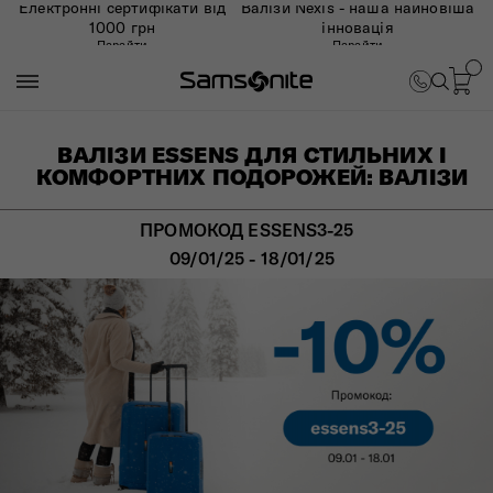
Електронні сертифікати від
Валізи Nexis - наша найновіша
1000 грн
інновація
Перейти
Перейти
ВАЛІЗИ ESSENS ДЛЯ СТИЛЬНИХ І
КОМФОРТНИХ ПОДОРОЖЕЙ: ВАЛІЗИ
ПРОМОКОД ESSENS3-25
09/01/25 - 18/01/25