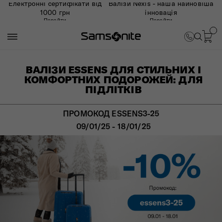
Електронні сертифікати від
Валізи Nexis - наша найновіша
1000 грн
інновація
Перейти
Перейти
ВАЛІЗИ ESSENS ДЛЯ СТИЛЬНИХ І
КОМФОРТНИХ ПОДОРОЖЕЙ: ДЛЯ
ПІДЛІТКІВ
ПРОМОКОД ESSENS3-25
09/01/25 - 18/01/25