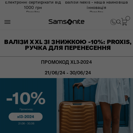
Електронні сертифікати від
Валізи Nexis - наша найновіша
1000 грн
інновація
Перейти
Перейти
ВАЛІЗИ XXL ЗІ ЗНИЖКОЮ -10%: PROXIS,
РУЧКА ДЛЯ ПЕРЕНЕСЕННЯ
ПРОМОКОД XL3-2024
21/06/24 - 30/06/24