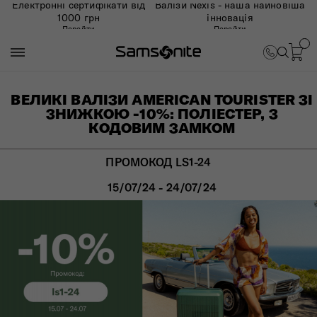
Електронні сертифікати від
Валізи Nexis - наша найновіша
1000 грн
інновація
Перейти
Перейти
ВЕЛИКІ ВАЛІЗИ AMERICAN TOURISTER ЗІ
ЗНИЖКОЮ -10%: ПОЛІЕСТЕР, З
КОДОВИМ ЗАМКОМ
ПРОМОКОД LS1-24
15/07/24 - 24/07/24