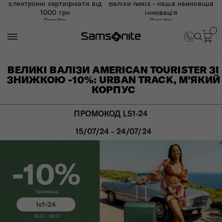
Електронні сертифікати від
Валізи Nexis - наша найновіша
1000 грн
інновація
Перейти
Перейти
ВЕЛИКІ ВАЛІЗИ AMERICAN TOURISTER ЗІ
ЗНИЖКОЮ -10%: URBAN TRACK, М'ЯКИЙ
КОРПУС
ПРОМОКОД LS1-24
15/07/24 - 24/07/24