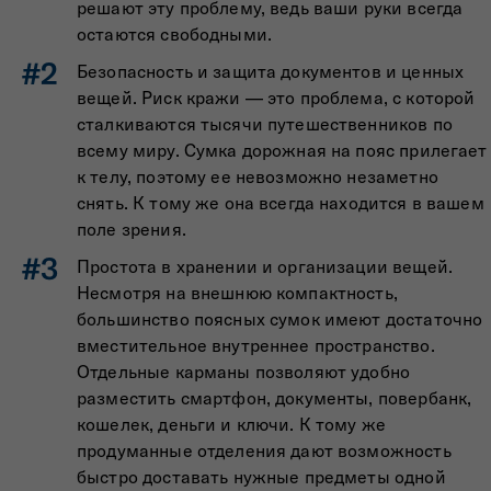
решают эту проблему, ведь ваши руки всегда
остаются свободными.
Безопасность и защита документов и ценных
вещей. Риск кражи — это проблема, с которой
сталкиваются тысячи путешественников по
всему миру. Сумка дорожная на пояс прилегает
к телу, поэтому ее невозможно незаметно
снять. К тому же она всегда находится в вашем
поле зрения.
Простота в хранении и организации вещей.
Несмотря на внешнюю компактность,
большинство поясных сумок имеют достаточно
вместительное внутреннее пространство.
Отдельные карманы позволяют удобно
разместить смартфон, документы, повербанк,
кошелек, деньги и ключи. К тому же
продуманные отделения дают возможность
быстро доставать нужные предметы одной