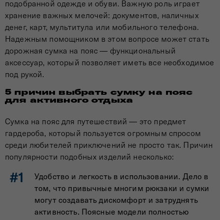
подобранной одежде и обуви. Важную роль играет
хранение важных мелочей: документов, наличных
денег, карт, мультитула или мобильного телефона.
Надежным помощником в этом вопросе может стать
дорожная сумка на пояс — функциональный
аксессуар, который позволяет иметь все необходимое
под рукой.
5 причин выбрать сумку на пояс
для активного отдыха
Сумка на пояс для путешествий — это предмет
гардероба, который пользуется огромным спросом
среди любителей приключений не просто так. Причин
популярности подобных изделий несколько:
Удобство и легкость в использовании. Дело в
том, что привычные многим рюкзаки и сумки
могут создавать дискомфорт и затруднять
активность. Поясные модели полностью