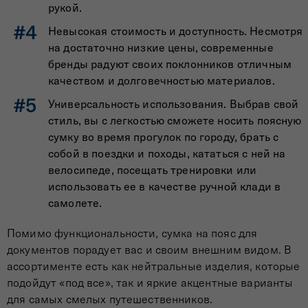
рукой.
Невысокая стоимость и доступность. Несмотря
на достаточно низкие цены, современные
бренды радуют своих поклонников отличным
качеством и долговечностью материалов.
Универсальность использования. Выбрав свой
стиль, вы с легкостью сможете носить поясную
сумку во время прогулок по городу, брать с
собой в поездки и походы, кататься с ней на
велосипеде, посещать тренировки или
использовать ее в качестве ручной клади в
самолете.
Помимо функциональности, сумка на пояс для
документов порадует вас и своим внешним видом. В
ассортименте есть как нейтральные изделия, которые
подойдут «под все», так и яркие акцентные варианты
для самых смелых путешественников.