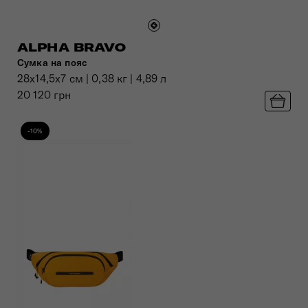
ALPHA BRAVO
Сумка на пояс
28x14,5x7 см | 0,38 кг | 4,89 л
20 120 грн
-10%