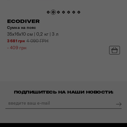
ECODIVER
Сумка на пояс
35x16x10 см | 0,2 кг | 3 л
4 090 ГРН
3 681 грн
- 409 грн
ПОДПИШИТЕСЬ НА НАШИ НОВОСТИ: