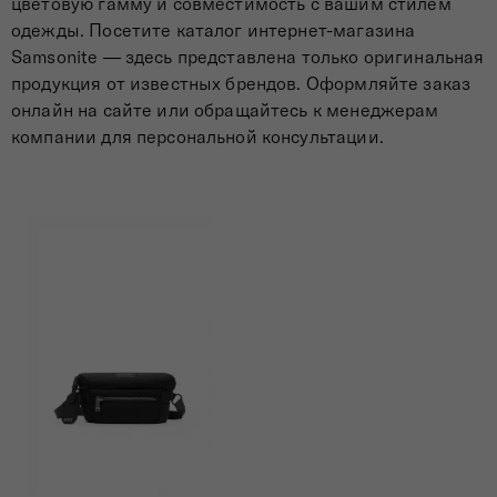
цветовую гамму и совместимость с вашим стилем
одежды. Посетите каталог интернет-магазина
Samsonite — здесь представлена только оригинальная
продукция от известных брендов. Оформляйте заказ
онлайн на сайте или обращайтесь к менеджерам
компании для персональной консультации.