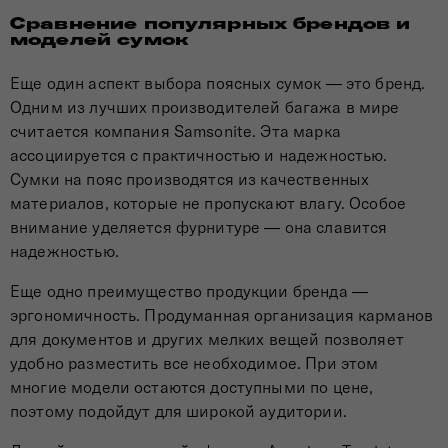
Сравнение популярных брендов и
моделей сумок
Еще один аспект выбора поясных сумок — это бренд.
Одним из лучших производителей багажа в мире
считается компания Samsonite. Эта марка
ассоциируется с практичностью и надежностью.
Сумки на пояс производятся из качественных
материалов, которые не пропускают влагу. Особое
внимание уделяется фурнитуре — она славится
надежностью.
Еще одно преимущество продукции бренда —
эргономичность. Продуманная организация карманов
для документов и других мелких вещей позволяет
удобно разместить все необходимое. При этом
многие модели остаются доступными по цене,
поэтому подойдут для широкой аудитории.