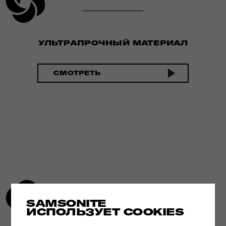
УЛЬТРАПРОЧНЫЙ МАТЕРИАЛ
СМОТРЕТЬ
SAMSONITE
ИСПОЛЬЗУЕТ COOKIES