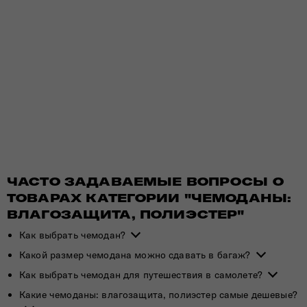
ЧАСТО ЗАДАВАЕМЫЕ ВОПРОСЫ О
ТОВАРАХ КАТЕГОРИИ "ЧЕМОДАНЫ:
ВЛАГОЗАЩИТА, ПОЛИЭСТЕР"
Как выбрать чемодан?
Какой размер чемодана можно сдавать в багаж?
Как выбрать чемодан для путешествия в самолете?
Какие чемоданы: влагозащита, полиэстер самые дешевые?