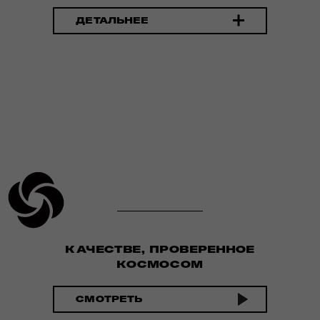
ДЕТАЛЬНЕЕ
КАЧЕСТВЕ, ПРОВЕРЕННОЕ
КОСМОСОМ
СМОТРЕТЬ