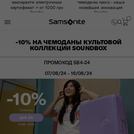
Выбирайте электронный
Чемоданы Nexis - наша
сертификат > от 1000 грн
новейшая инновация
Перейти
Перейти
-10% НА ЧЕМОДАНЫ КУЛЬТОВОЙ
КОЛЛЕКЦИИ SOUNDBOX
ПРОМОКОД SB4-24
07/08/24 - 16/08/24