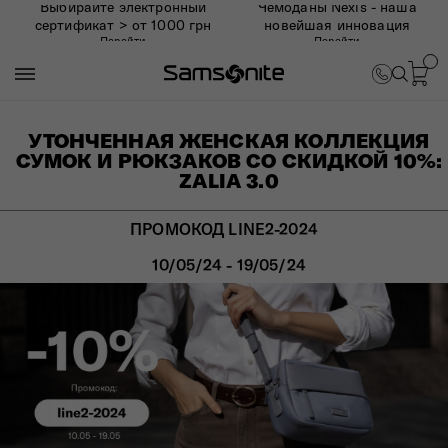
Выбирайте электронный
Чемоданы Nexis - наша
сертификат > от 1000 грн
новейшая инновация
Перейти
Перейти
УТОНЧЕННАЯ ЖЕНСКАЯ КОЛЛЕКЦИЯ
СУМОК И РЮКЗАКОВ СО СКИДКОЙ 10%:
ZALIA 3.0
ПРОМОКОД LINE2-2024
10/05/24 - 19/05/24