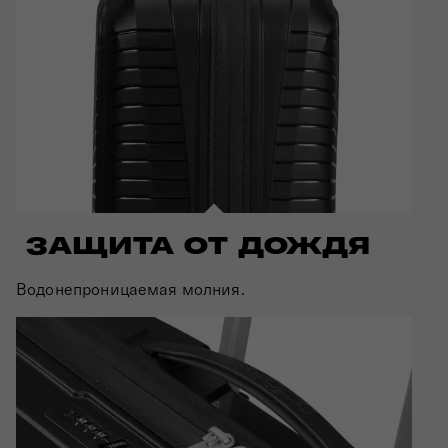
ЗАЩИТА ОТ ДОЖДЯ
Водонепроницаемая молния.