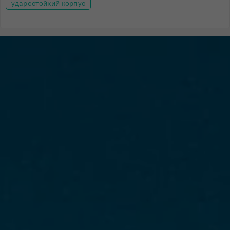
ударостойкий корпус