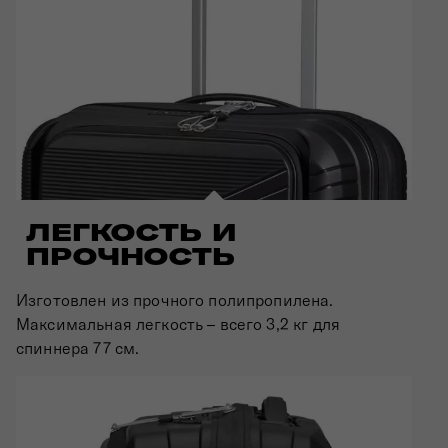
ЛЕГКОСТЬ И
ПРОЧНОСТЬ
Изготовлен из прочного полипропилена.
Максимальная легкость – всего 3,2 кг для
спиннера 77 см.