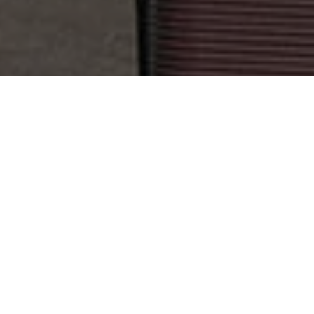
12 090 грн
В КОРЗИНУ
Заканчивается