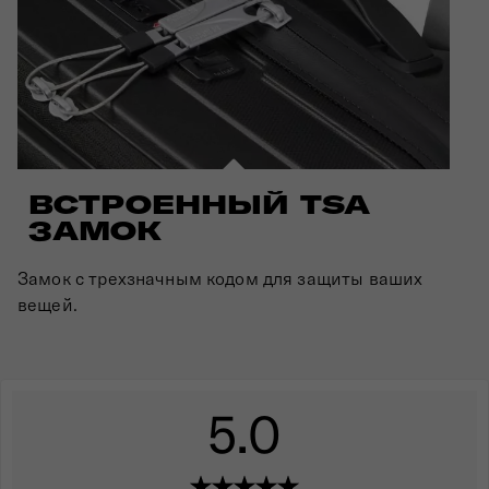
ВСТРОЕННЫЙ TSA
ЗАМОК
Замок с трехзначным кодом для защиты ваших
вещей.
5.0