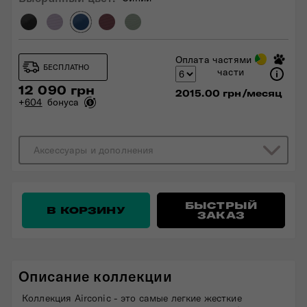
Оплата частями
БЕСПЛАТНО
части
12 090 грн
2015.00 грн/месяц
+
604
бонуса
Аксессуары и дополнения
БЫСТРЫЙ
В КОРЗИНУ
ЗАКАЗ
Описание коллекции
Коллекция Airconic - это самые легкие жесткие