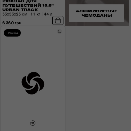
РЮКЗАК ДЛЯ
ПУТЕШЕСТВИЙ 15.6"
URBAN TRACK
АЛЮМИНИЕВЫЕ
55x35x25 см | 1,1 кг | 44 л
ЧЕМОДАНЫ
6 360 грн
Сравнить
Новинка