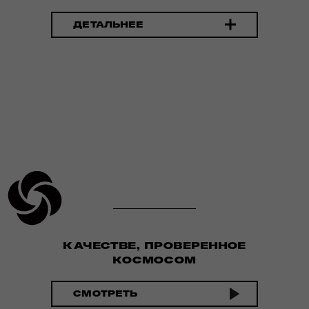
ДЕТАЛЬНЕЕ
КАЧЕСТВЕ, ПРОВЕРЕННОЕ
КОСМОСОМ
СМОТРЕТЬ