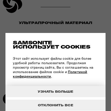
УЛЬТРАПРОЧНЫЙ МАТЕРИАЛ
СМОТРЕТЬ
SAMSONITE
ИСПОЛЬЗУЕТ COOKIES
Этот сайт использует файлы cookie для более
удобной работы пользователя. Продолжая
просмотр страниц сайта, Вы с соглашаетесь на
использование файлов cookie и
Политикой
конфиденциальности
.
УЗНАТЬ БОЛЬШЕ
ОТКЛОНИТЬ ВСЕ