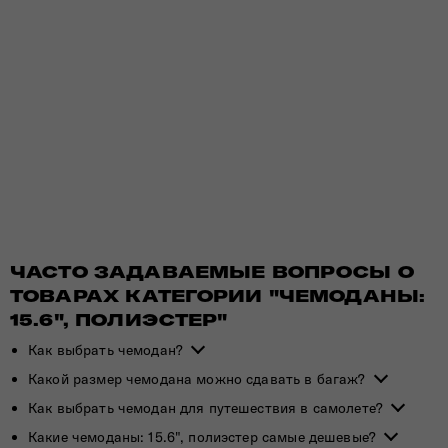
ЧАСТО ЗАДАВАЕМЫЕ ВОПРОСЫ О
ТОВАРАХ КАТЕГОРИИ "ЧЕМОДАНЫ:
15.6", ПОЛИЭСТЕР"
Как выбрать чемодан?
Какой размер чемодана можно сдавать в багаж?
Как выбрать чемодан для путешествия в самолете?
Какие чемоданы: 15.6", полиэстер самые дешевые?