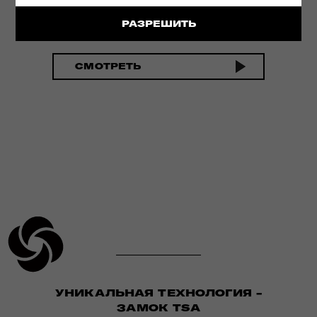
ИННОВАЦИОННАЯ ТЕХНОЛОГИЯ
РАЗРЕШИТЬ
СМОТРЕТЬ
УНИКАЛЬНАЯ ТЕХНОЛОГИЯ -
ЗАМОК TSA