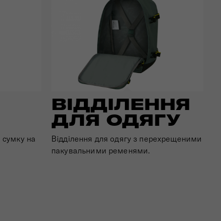
ВІДДІЛЕННЯ
ДЛЯ ОДЯГУ
 сумку на
Відділення для одягу з перехрещеними
пакувальними ременями.