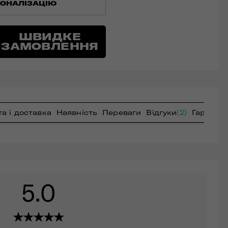
ОНАЛІЗАЦІЮ
ШВИДКЕ
ЗАМОВЛЕННЯ
а і доставка
Наявність
Переваги
Відгуки
(2)
Гарантія
5.0