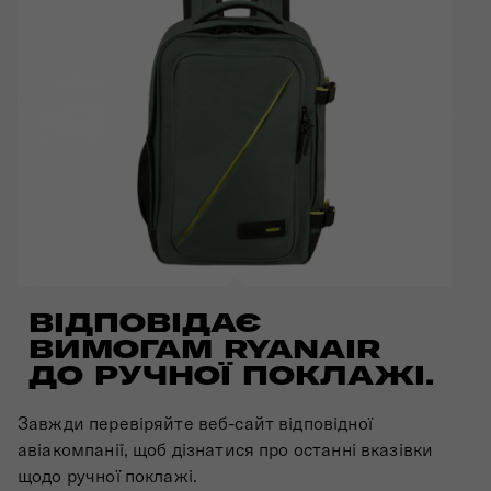
ВІДПОВІДАЄ
ВИМОГАМ RYANAIR
ДО РУЧНОЇ ПОКЛАЖІ.
Завжди перевіряйте веб-сайт відповідної
авіакомпанії, щоб дізнатися про останні вказівки
щодо ручної поклажі.