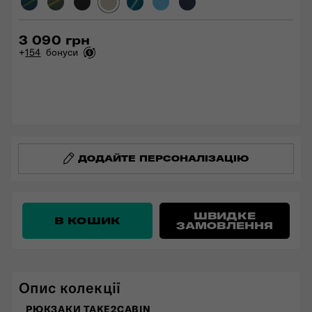
3 090 грн
+
154
бонуси
ДОДАЙТЕ ПЕРСОНАЛІЗАЦІЮ
ШВИДКЕ
В КОШИК
ЗАМОВЛЕННЯ
Опис колекції
РЮКЗАКИ TAKE2CABIN