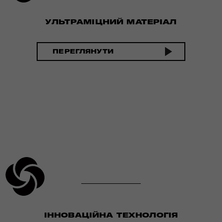
УЛЬТРАМІЦНИЙ МАТЕРІАЛ
ПЕРЕГЛЯНУТИ
ІННОВАЦІЙНА ТЕХНОЛОГІЯ