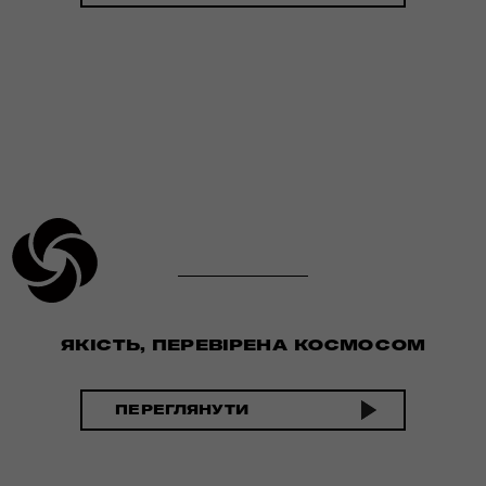
ЯКІСТЬ, ПЕРЕВІРЕНА КОСМОСОМ
ПЕРЕГЛЯНУТИ