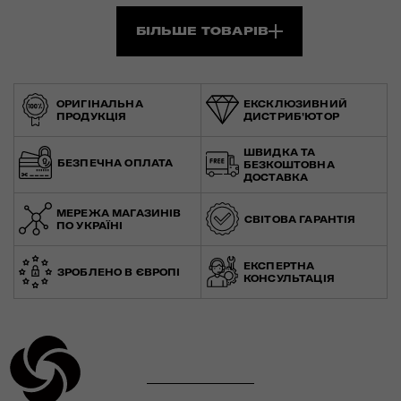
БІЛЬШЕ ТОВАРІВ
ОРИГІНАЛЬНА
ЕКСКЛЮЗИВНИЙ
ПРОДУКЦІЯ
ДИСТРИБ'ЮТОР
ШВИДКА ТА
БЕЗПЕЧНА ОПЛАТА
БЕЗКОШТОВНА
ДОСТАВКА
МЕРЕЖА МАГАЗИНІВ
СВІТОВА ГАРАНТІЯ
ПО УКРАЇНІ
ЕКСПЕРТНА
ЗРОБЛЕНО В ЄВРОПІ
КОНСУЛЬТАЦІЯ