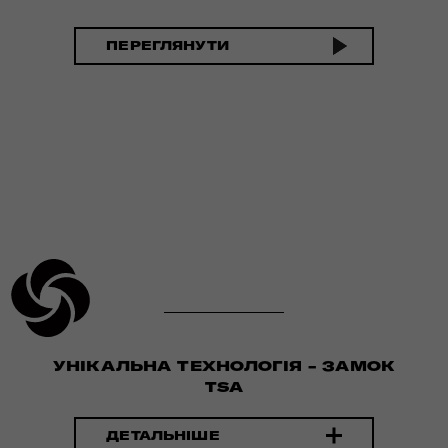
ПЕРЕГЛЯНУТИ
УНІКАЛЬНА ТЕХНОЛОГІЯ - ЗАМОК
TSA
ДЕТАЛЬНІШЕ