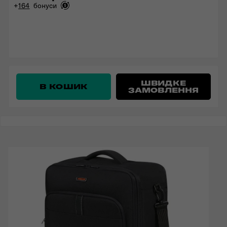
+
164
бонуси
ШВИДКЕ
В КОШИК
ЗАМОВЛЕННЯ