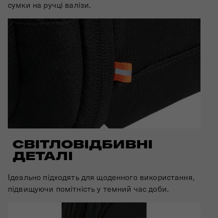
сумки на ручці валізи.
СВІТЛОВІДБИВНІ
ДЕТАЛІ
Ідеально підходять для щоденного використання,
підвищуючи помітність у темний час доби.