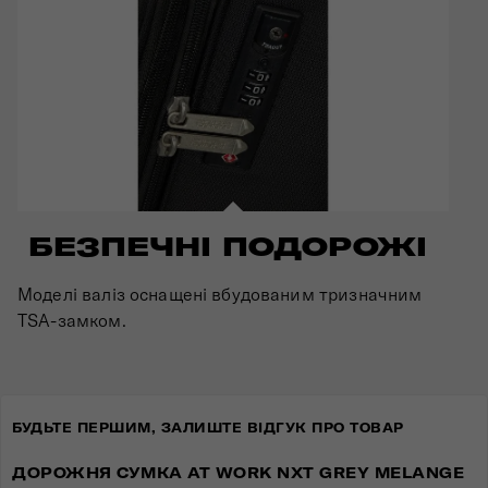
БЕЗПЕЧНІ ПОДОРОЖІ
Моделі валіз оснащені вбудованим тризначним
TSA-замком.
БУДЬТЕ ПЕРШИМ, ЗАЛИШТЕ ВІДГУК ПРО ТОВАР
ДОРОЖНЯ СУМКА AT WORK NXT GREY MELANGE