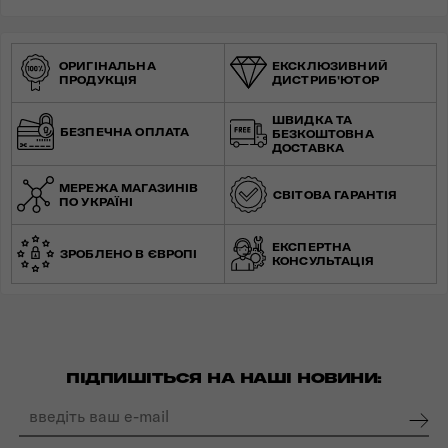
ОРИГІНАЛЬНА
ЕКСКЛЮЗИВНИЙ
ПРОДУКЦІЯ
ДИСТРИБ'ЮТОР
ШВИДКА ТА
БЕЗПЕЧНА ОПЛАТА
БЕЗКОШТОВНА
ДОСТАВКА
МЕРЕЖА МАГАЗИНІВ
СВІТОВА ГАРАНТІЯ
ПО УКРАЇНІ
ЕКСПЕРТНА
ЗРОБЛЕНО В ЄВРОПІ
КОНСУЛЬТАЦІЯ
ПІДПИШІТЬСЯ НА НАШІ НОВИНИ: