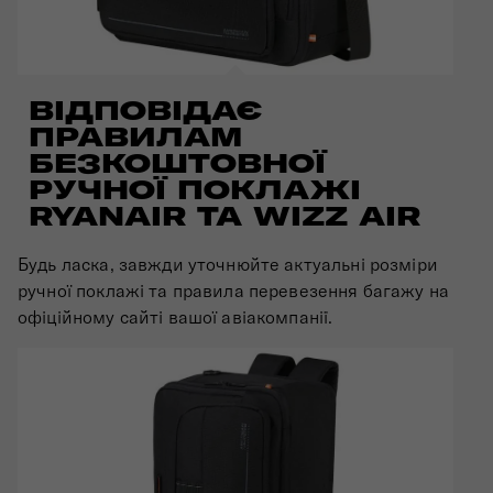
ВІДПОВІДАЄ
ПРАВИЛАМ
БЕЗКОШТОВНОЇ
РУЧНОЇ ПОКЛАЖІ
RYANAIR ТА WIZZ AIR
Будь ласка, завжди уточнюйте актуальні розміри
ручної поклажі та правила перевезення багажу на
офіційному сайті вашої авіакомпанії.