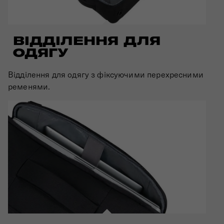
ВІДДІЛЕННЯ ДЛЯ
ОДЯГУ
Відділення для одягу з фіксуючими перехресними
ременями.