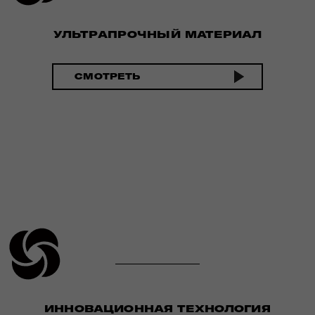
УЛЬТРАПРОЧНЫЙ МАТЕРИАЛ
СМОТРЕТЬ
ИННОВАЦИОННАЯ ТЕХНОЛОГИЯ