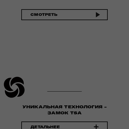
СМОТРЕТЬ
УНИКАЛЬНАЯ ТЕХНОЛОГИЯ -
ЗАМОК TSA
ДЕТАЛЬНЕЕ