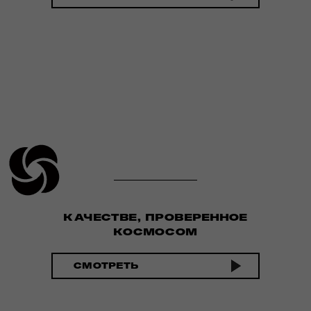
КАЧЕСТВЕ, ПРОВЕРЕННОЕ
КОСМОСОМ
СМОТРЕТЬ