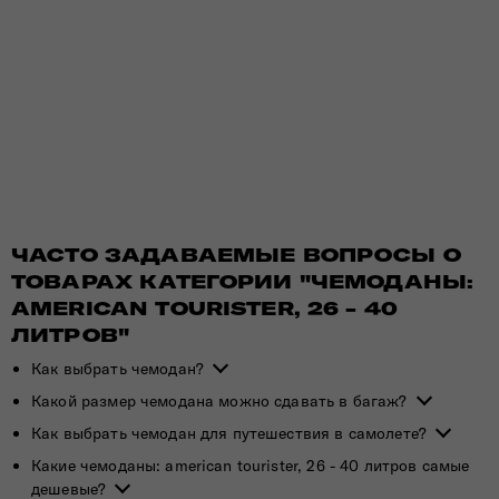
ЧАСТО ЗАДАВАЕМЫЕ ВОПРОСЫ О
ТОВАРАХ КАТЕГОРИИ "ЧЕМОДАНЫ:
AMERICAN TOURISTER, 26 - 40
ЛИТРОВ"
Как выбрать чемодан?
Какой размер чемодана можно сдавать в багаж?
Как выбрать чемодан для путешествия в самолете?
Какие чемоданы: american tourister, 26 - 40 литров самые
дешевые?