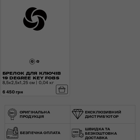
БРЕЛОК ДЛЯ КЛЮЧІВ
19 DEGREE KEY FOBS
8,5х2,5х1,25 см | 0,04 кг
6 450 грн
ОРИГІНАЛЬНА
ЕКСКЛЮЗИВНИЙ
ПРОДУКЦІЯ
ДИСТРИБ'ЮТОР
ШВИДКА ТА
БЕЗПЕЧНА ОПЛАТА
БЕЗКОШТОВНА
ДОСТАВКА