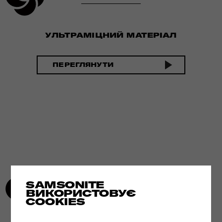
УЛЬТРАМІЦНИЙ МАТЕРІАЛ
ПЕРЕГЛЯНУТИ
SAMSONITE
ВИКОРИСТОВУЄ
COOKIES