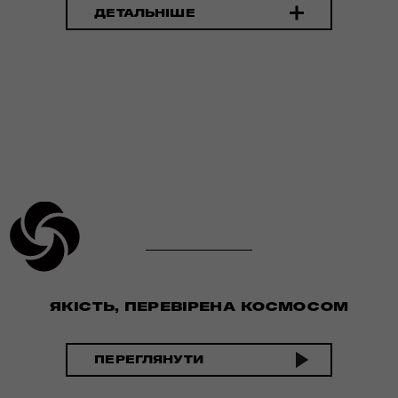
ДЕТАЛЬНІШЕ
ЯКІСТЬ, ПЕРЕВІРЕНА КОСМОСОМ
ПЕРЕГЛЯНУТИ