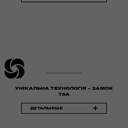
УНІКАЛЬНА ТЕХНОЛОГІЯ - ЗАМОК
TSA
ДЕТАЛЬНІШЕ