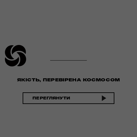
ЯКІСТЬ, ПЕРЕВІРЕНА КОСМОСОМ
ПЕРЕГЛЯНУТИ