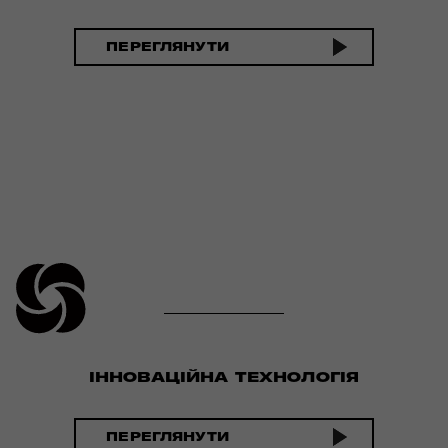
ПЕРЕГЛЯНУТИ
ІННОВАЦІЙНА ТЕХНОЛОГІЯ
ПЕРЕГЛЯНУТИ