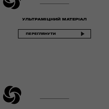
УЛЬТРАМІЦНИЙ МАТЕРІАЛ
ПЕРЕГЛЯНУТИ