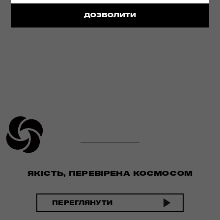
ДЕТАЛЬНІШЕ
ДОЗВОЛИТИ
ЯКІСТЬ, ПЕРЕВІРЕНА КОСМОСОМ
ПЕРЕГЛЯНУТИ