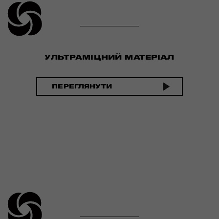
УЛЬТРАМІЦНИЙ МАТЕРІАЛ
ПЕРЕГЛЯНУТИ