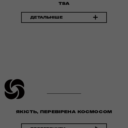
TSA
ДЕТАЛЬНІШЕ
ЯКІСТЬ, ПЕРЕВІРЕНА КОСМОСОМ