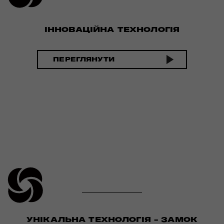
ІННОВАЦІЙНА ТЕХНОЛОГІЯ
ПЕРЕГЛЯНУТИ
УНІКАЛЬНА ТЕХНОЛОГІЯ - ЗАМОК