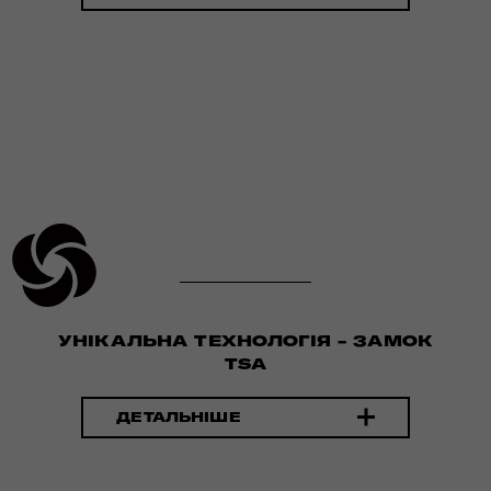
УНІКАЛЬНА ТЕХНОЛОГІЯ - ЗАМОК
TSA
ДЕТАЛЬНІШЕ