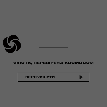
ЯКІСТЬ, ПЕРЕВІРЕНА КОСМОСОМ
ПЕРЕГЛЯНУТИ