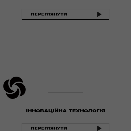
ПЕРЕГЛЯНУТИ
ІННОВАЦІЙНА ТЕХНОЛОГІЯ
ПЕРЕГЛЯНУТИ