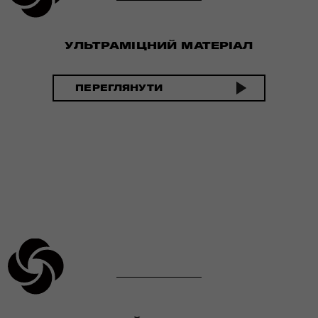
УЛЬТРАМІЦНИЙ МАТЕРІАЛ
ПЕРЕГЛЯНУТИ