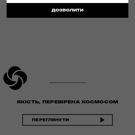
ДЕТАЛЬНІШЕ
ДОЗВОЛИТИ
ЯКІСТЬ, ПЕРЕВІРЕНА КОСМОСОМ
ПЕРЕГЛЯНУТИ