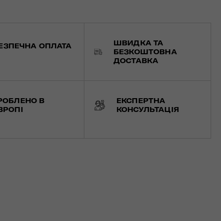
ШВИДКА ТА
ЕЗПЕЧНА ОПЛАТА
БЕЗКОШТОВНА
ДОСТАВКА
РОБЛЕНО В
ЕКСПЕРТНА
ВРОПІ
КОНСУЛЬТАЦІЯ