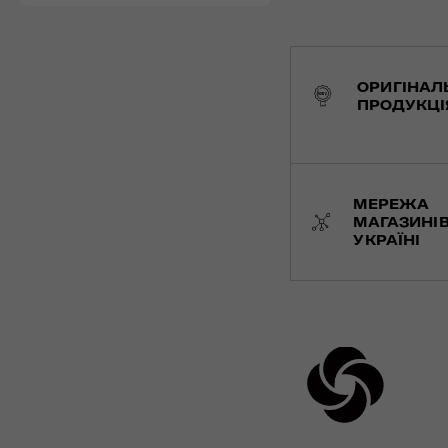
ОРИГІНАЛ
ПРОДУКЦІ
МЕРЕЖА
МАГАЗИНІВ
УКРАЇНІ