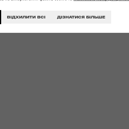
ВІДХИЛИТИ ВСІ
ДІЗНАТИСЯ БІЛЬШЕ