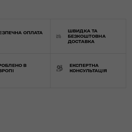
ШВИДКА ТА
ЕЗПЕЧНА ОПЛАТА
БЕЗКОШТОВНА
ДОСТАВКА
РОБЛЕНО В
ЕКСПЕРТНА
ВРОПІ
КОНСУЛЬТАЦІЯ