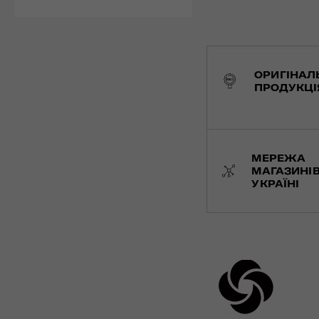
ОРИГІНАЛ
ПРОДУКЦІ
МЕРЕЖА
МАГАЗИНІВ
УКРАЇНІ