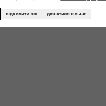
ВІДХИЛИТИ ВСІ
ДІЗНАТИСЯ БІЛЬШЕ